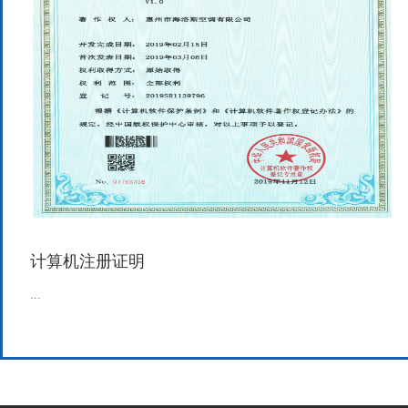
计算机注册证明
...