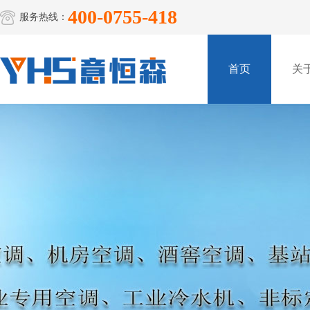
400-0755-418
服务热线：
首页
关