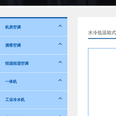
机房空调
水冷低温箱式
酒窖空调
恒温恒湿空调
一体机
工业冷水机