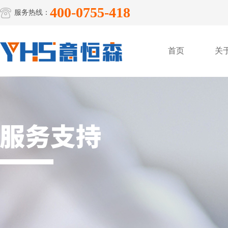
400-0755-418
服务热线：
首页
关