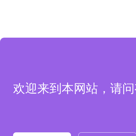
欢迎来到本网站，请问有什