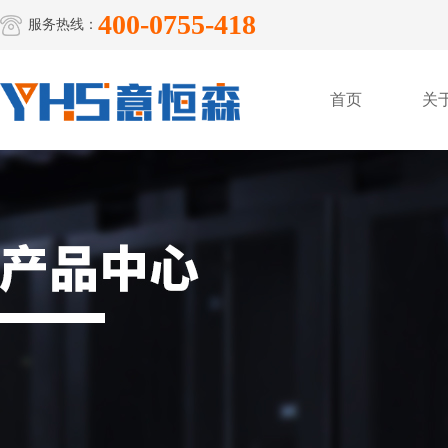
400-0755-418
服务热线：
首页
关