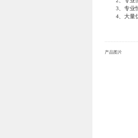
2、专业
3、专业
4、大量
产品图片