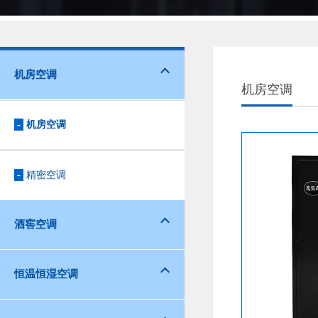
机房空调
机房空调
-
机房空调
-
精密空调
酒窖空调
恒温恒湿空调